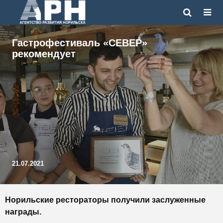
Гастрофестиваль «СЕВЕР»
рекомендует
21.07.2021
Норильские рестораторы получили заслуженные
награды.