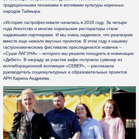
традиционными техниками и мотивами культуры коренных
народов Таймыра.
«История гастрофестиваля началась в 2018 году. За четыре
года Агентство и многие норильские рестораторы стали
надежными партнерами. И мы очень надеемся, что реализуем
вместе еще немало вкусных проектов. В этом году к нашему
гастрономическому фестивалю присоединился новичок –
«Суши-ЛАГУНА» – которого мы решили поощрить в номинации
«Дебют». В награду за участие кафе получило сувенир из
коллаборационной коллекции «СЕВЕР», – рассказала
руководитель социокультурных и образовательных проектов
АРН Карина Андреева.