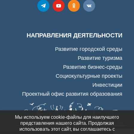
НАПРАВЛЕНИЯ ДЕЯТЕЛЬНОСТИ
Развитие городской среды
Развитие туризма
Развитие бизнес-среды
Социокультурные проекты
Инвестиции
Проектный офис развития образования
Мы используем cookie-файлы для наилучшего
представления нашего сайта. Продолжая
использовать этот сайт, вы соглашаетесь с