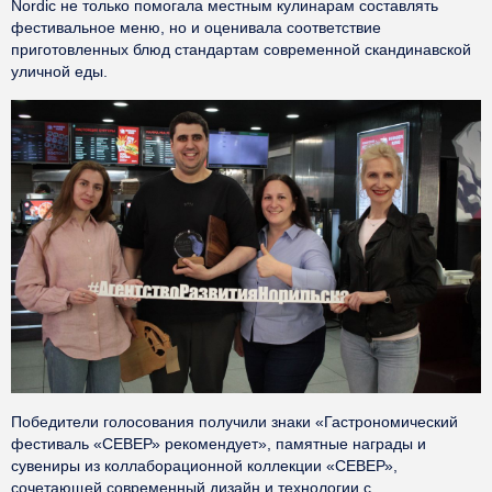
Nordic не только помогала местным кулинарам составлять
фестивальное меню, но и оценивала соответствие
приготовленных блюд стандартам современной скандинавской
уличной еды.
Победители голосования получили знаки «Гастрономический
фестиваль «СЕВЕР» рекомендует», памятные награды и
сувениры из коллаборационной коллекции «СЕВЕР»,
сочетающей современный дизайн и технологии с