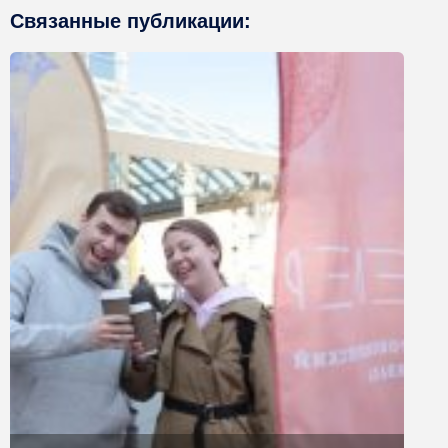
Связанные публикации: