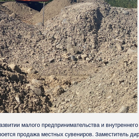
азвитии малого предпринимательства и внутреннего 
кроется продажа местных сувениров. Заместитель ди