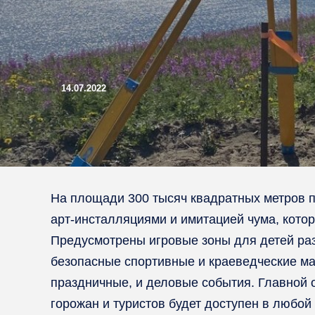
14.07.2022
На площади 300 тысяч квадратных метров п
арт-инсталляциями и имитацией чума, котор
Предусмотрены игровые зоны для детей раз
безопасные спортивные и краеведческие ма
праздничные, и деловые события. Главной 
горожан и туристов будет доступен в любой 