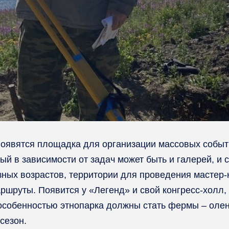
оявятся площадка для организации массовых событ
ый в зависимости от задач может быть и галерей, и
ных возрастов, территории для проведения мастер-
ршруты. Появится у «Легенд» и свой конгресс-холл,
особенностью этнопарка должны стать фермы – олен
сезон.