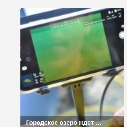
Городское озеро ждет обновление