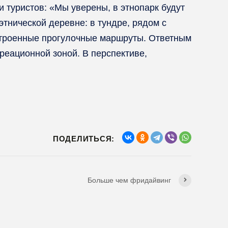
и туристов: «Мы уверены, в этнопарк будут
этнической деревне: в тундре, рядом с
бустроенные прогулочные маршруты. Ответным
реационной зоной. В перспективе,
ПОДЕЛИТЬСЯ:
Больше чем фридайвинг