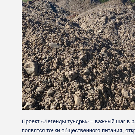
Проект «Легенды тундры» – важный шаг в р
появятся точки общественного питания, от