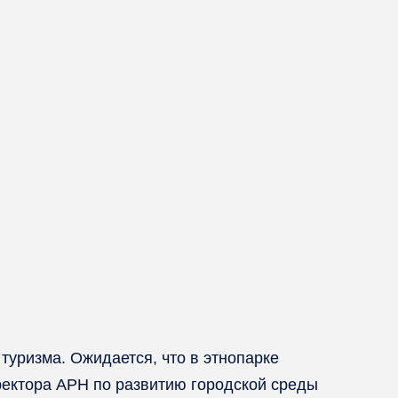
туризма. Ожидается, что в этнопарке
ректора АРН по развитию городской среды