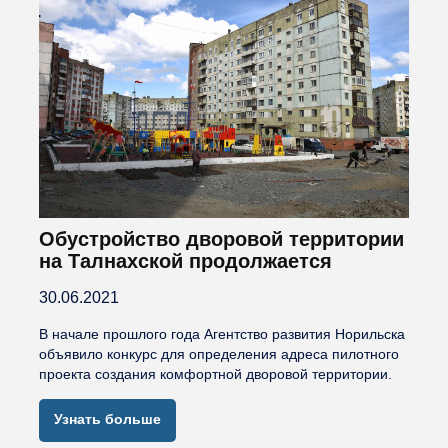
Обустройство дворовой территории
на Талнахской продолжается
30.06.2021
В начале прошлого года Агентство развития Норильска
объявило конкурс для определения адреса пилотного
проекта создания комфортной дворовой территории.
Узнать больше