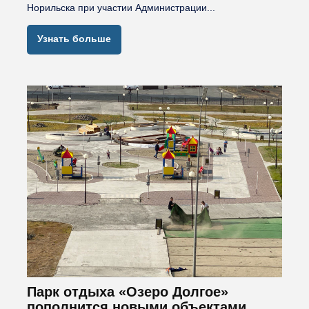
Норильска при участии Администрации...
Узнать больше
Парк отдыха «Озеро Долгое»
пополнится новыми объектами