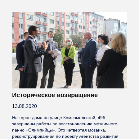
Историческое возвращение
13.08.2020
На торце дома по улице Комсомольской, 49б
завершены работы по восстановлению мозаичного
панно «Олимпийцы». Это четвертая мозаика,
реконструированная по проекту Агентства развития