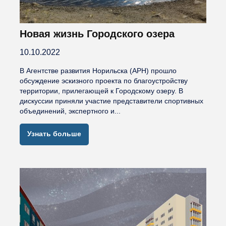
Новая жизнь Городского озера
10.10.2022
В Агентстве развития Норильска (АРН) прошло
обсуждение эскизного проекта по благоустройству
территории, прилегающей к Городскому озеру. В
дискуссии приняли участие представители спортивных
объединений, экспертного и...
Узнать больше