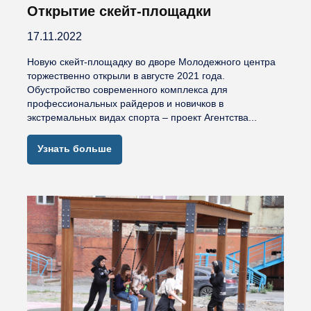
Открытие скейт-площадки
17.11.2022
Новую скейт-площадку во дворе Молодежного центра
торжественно открыли в августе 2021 года.
Обустройство современного комплекса для
профессиональных райдеров и новичков в
экстремальных видах спорта – проект Агентства...
Узнать больше