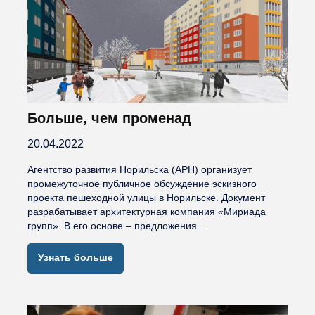
Больше, чем променад
20.04.2022
Агентство развития Норильска (АРН) организует
промежуточное публичное обсуждение эскизного
проекта пешеходной улицы в Норильске. Документ
разрабатывает архитектурная компания «Мириада
групп». В его основе – предложения...
Узнать больше