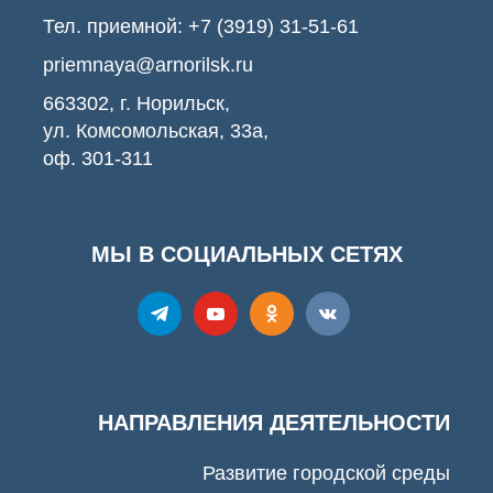
Тел. приемной:
+7 (3919) 31-51-61
priemnaya@arnorilsk.ru
663302, г. Норильск,
ул. Комсомольская, 33а,
оф. 301-311
МЫ В СОЦИАЛЬНЫХ СЕТЯХ
НАПРАВЛЕНИЯ ДЕЯТЕЛЬНОСТИ
Развитие городской среды