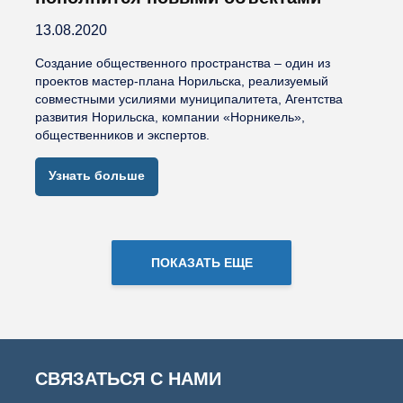
13.08.2020
Создание общественного пространства – один из
проектов мастер-плана Норильска, реализуемый
совместными усилиями муниципалитета, Агентства
развития Норильска, компании «Норникель»,
общественников и экспертов.
Узнать больше
ПОКАЗАТЬ ЕЩЕ
СВЯЗАТЬСЯ С НАМИ