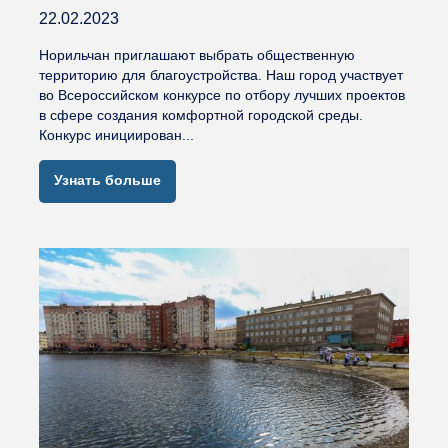
22.02.2023
Норильчан приглашают выбрать общественную
территорию для благоустройства. Наш город участвует
во Всероссийском конкурсе по отбору лучших проектов
в сфере создания комфортной городской среды.
Конкурс инициирован...
Узнать больше