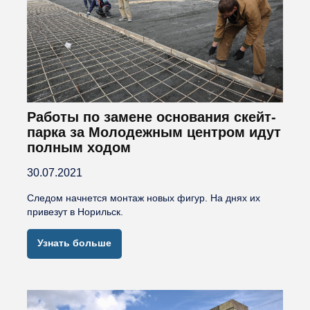
Работы по замене основания скейт-
парка за Молодежным центром идут
полным ходом
30.07.2021
Следом начнется монтаж новых фигур. На днях их
привезут в Норильск.
Узнать больше