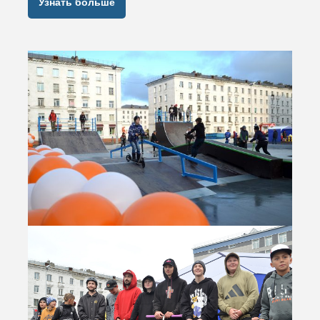
Узнать больше