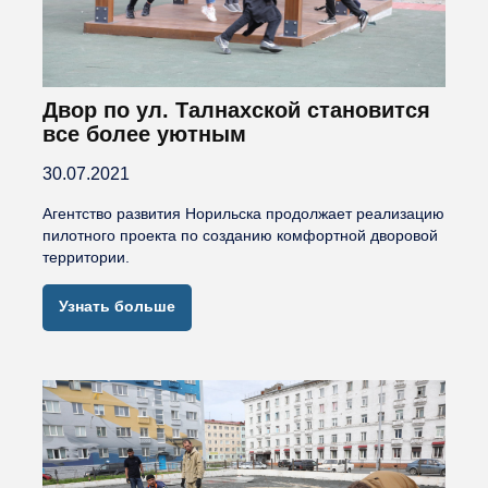
Двор по ул. Талнахской становится
все более уютным
30.07.2021
Агентство развития Норильска продолжает реализацию
пилотного проекта по созданию комфортной дворовой
территории.
Узнать больше