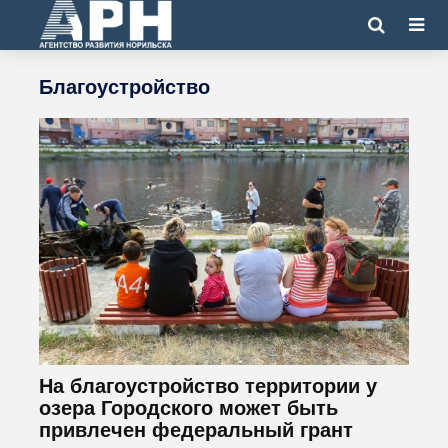
Благоустройство
На благоустройство территории у
озера Городского может быть
привлечен федеральный грант