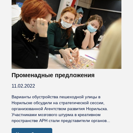
Променадные предложения
11.02.2022
Варианты обустройства пешеходной улицы в
Норильске обсудили на стратегической сессии,
организованной Агентством развития Норильска.
Участниками мозгового штурма в креативном
пространстве АРН стали представители органов...