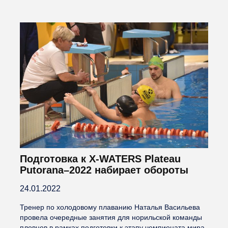
Подготовка к X-WATERS Plateau
Putorana–2022 набирает обороты
24.01.2022
Тренер по холодовому плаванию Наталья Васильева
провела очередные занятия для норильской команды
пловцов в рамках подготовки к этапу чемпионата мира