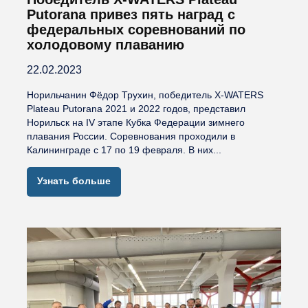
Putorana привез пять наград с
федеральных соревнований по
холодовому плаванию
22.02.2023
Норильчанин Фёдор Трухин, победитель X-WATERS
Plateau Putorana 2021 и 2022 годов, представил
Норильск на IV этапе Кубка Федерации зимнего
плавания России. Соревнования проходили в
Калининграде с 17 по 19 февраля. В них...
Узнать больше