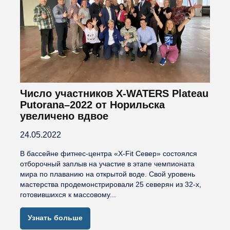
Число участников X-WATERS Plateau
Putorana–2022 от Норильска
увеличено вдвое
24.05.2022
В бассейне фитнес-центра «Х-Fit Север» состоялся
отборочный заплыв на участие в этапе чемпионата
мира по плаванию на открытой воде. Свой уровень
мастерства продемонстрировали 25 северян из 32-х,
готовившихся к массовому...
Узнать больше