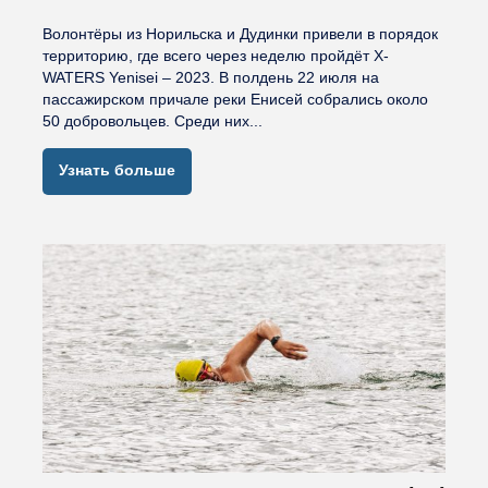
Волонтёры из Норильска и Дудинки привели в порядок
территорию, где всего через неделю пройдёт X-
WATERS Yenisei – 2023. В полдень 22 июля на
пассажирском причале реки Енисей собрались около
50 добровольцев. Среди них...
Узнать больше