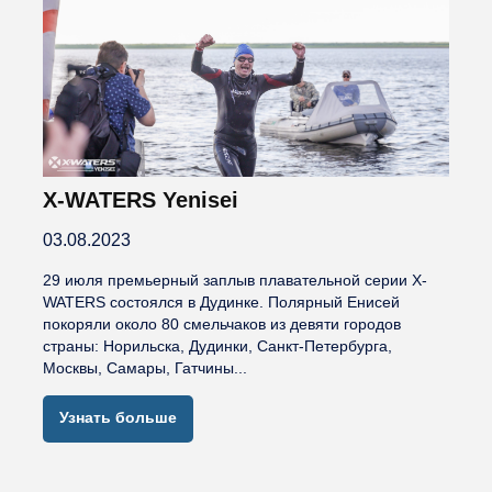
X-WATERS Yenisei
03.08.2023
29 июля премьерный заплыв плавательной серии X-
WATERS состоялся в Дудинке. Полярный Енисей
покоряли около 80 смельчаков из девяти городов
страны: Норильска, Дудинки, Санкт-Петербурга,
Москвы, Самары, Гатчины...
Узнать больше