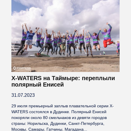
X-WATERS на Таймыре: переплыли
полярный Енисей
31.07.2023
29 июля премьерный заплыв плавательной серии X-
WATERS состоялся в Дудинке. Полярный Енисей
покоряли около 80 смельчаков из девяти городов
страны: Норильска, Дудинки, Санкт-Петербурга,
Москвы, Самары, Гатчины, Магадана...