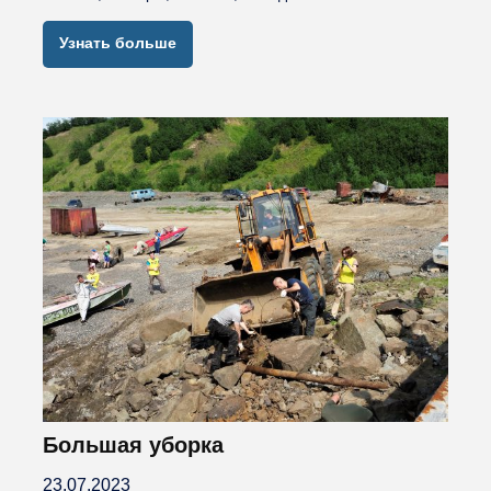
Узнать больше
Большая уборка
23.07.2023