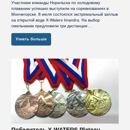
Участники команды Норильска по холодовому
плаванию успешно выступили на соревнованиях в
Мончегорске. 8 июля состоялся экстремальный заплыв
на открытой воде X-Waters Imandra. На выбор
смельчакам предложили три дистанции:...
Узнать больше
Победитель X-WATERS Plateau