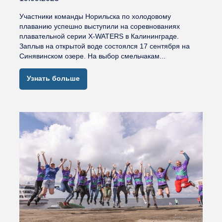
Участники команды Норильска по холодовому
плаванию успешно выступили на соревнованиях
плавательной серии X-WATERS в Калининграде.
Заплыв на открытой воде состоялся 17 сентября на
Синявинском озере. На выбор смельчакам...
Узнать больше