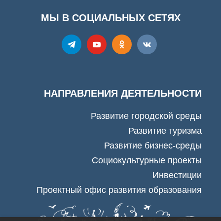
МЫ В СОЦИАЛЬНЫХ СЕТЯХ
НАПРАВЛЕНИЯ ДЕЯТЕЛЬНОСТИ
Развитие городской среды
Развитие туризма
Развитие бизнес-среды
Социокультурные проекты
Инвестиции
Проектный офис развития образования