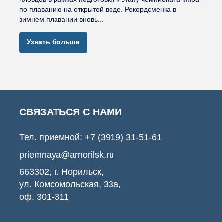
по плаванию на открытой воде. Рекордсменка в
зимнем плавании вновь...
Узнать больше
СВЯЗАТЬСЯ С НАМИ
Тел. приемной:
+7 (3919) 31-51-61
priemnaya@arnorilsk.ru
663302, г. Норильск,
ул. Комсомольская, 33а,
оф. 301-311