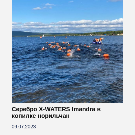
Серебро X-WATERS Imandra в
копилке норильчан
09.07.2023