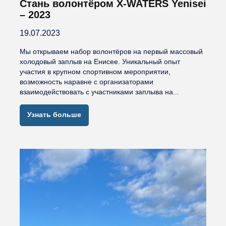
Стань волонтёром X-WATERS Yenisei
– 2023
19.07.2023
Мы открываем набор волонтёров на первый массовый
холодовый заплыв на Енисее. Уникальный опыт
участия в крупном спортивном мероприятии,
возможность наравне с организаторами
взаимодействовать с участниками заплыва на...
Узнать больше