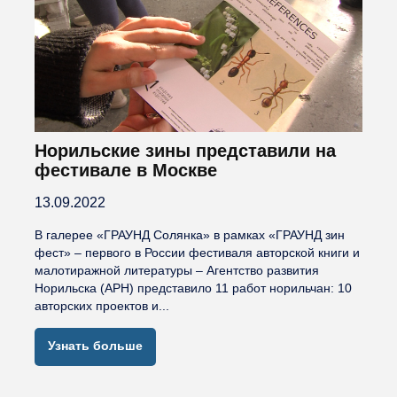
Норильские зины представили на
фестивале в Москве
13.09.2022
В галерее «ГРАУНД Солянка» в рамках «ГРАУНД зин
фест» – первого в России фестиваля авторской книги и
малотиражной литературы – Агентство развития
Норильска (АРН) представило 11 работ норильчан: 10
авторских проектов и...
Узнать больше