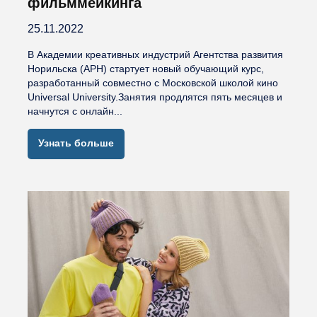
фильммейкинга
25.11.2022
В Академии креативных индустрий Агентства развития
Норильска (АРН) стартует новый обучающий курс,
разработанный совместно с Московской школой кино
Universal University.Занятия продлятся пять месяцев и
начнутся с онлайн...
Узнать больше