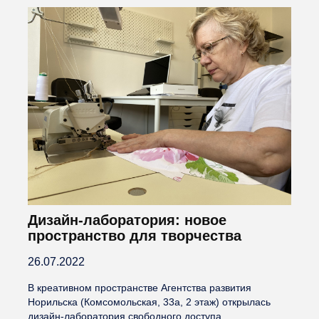
Дизайн-лаборатория: новое
пространство для творчества
26.07.2022
В креативном пространстве Агентства развития
Норильска (Комсомольская, 33а, 2 этаж) открылась
дизайн-лаборатория свободного доступа.