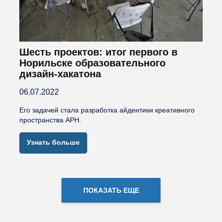
Шесть проектов: итог первого в
Норильске образовательного
дизайн-хакатона
06.07.2022
Его задачей стала разработка айдентики креативного
пространства АРН.
Узнать больше
ПОКАЗАТЬ ЕЩЕ