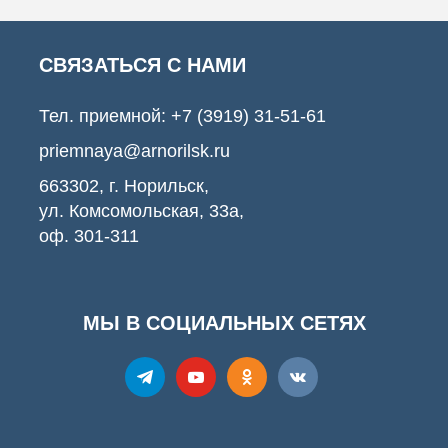
СВЯЗАТЬСЯ С НАМИ
Тел. приемной:
+7 (3919) 31-51-61
priemnaya@arnorilsk.ru
663302, г. Норильск,
ул. Комсомольская, 33а,
оф. 301-311
МЫ В СОЦИАЛЬНЫХ СЕТЯХ