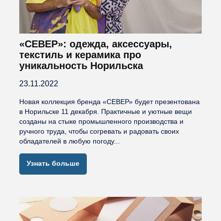
«СЕВЕР»: одежда, аксессуары,
текстиль и керамика про
уникальность Норильска
23.11.2022
Новая коллекция бренда «СЕВЕР» будет презентована
в Норильске 11 декабря. Практичные и уютные вещи
созданы на стыке промышленного производства и
ручного труда, чтобы согревать и радовать своих
обладателей в любую погоду...
Узнать больше