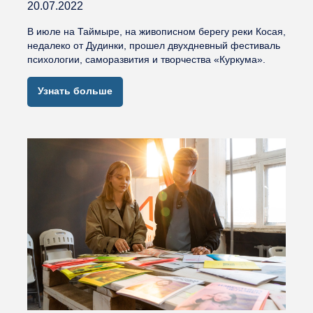
20.07.2022
В июле на Таймыре, на живописном берегу реки Косая,
недалеко от Дудинки, прошел двухдневный фестиваль
психологии, саморазвития и творчества «Куркума».
Узнать больше