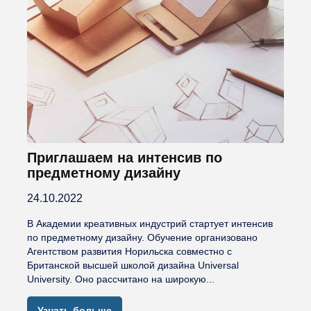
Приглашаем на интенсив по
предметному дизайну
24.10.2022
В Академии креативных индустрий стартует интенсив
по предметному дизайну. Обучение организовано
Агентством развития Норильска совместно с
Британской высшей школой дизайна Universal
University. Оно рассчитано на широкую...
Узнать больше