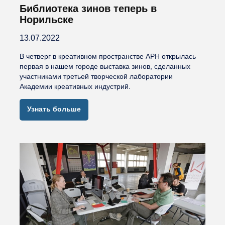
Библиотека зинов теперь в
Норильске
13.07.2022
В четверг в креативном пространстве АРН открылась
первая в нашем городе выставка зинов, сделанных
участниками третьей творческой лаборатории
Академии креативных индустрий.
Узнать больше