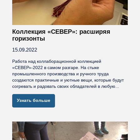
Коллекция «СЕВЕР»: расширяя
горизонты
15.09.2022
Работа над коллаборационной коллекцией
«СЕВЕР»-2022 в самом разгаре. На стыке
промышленного производства и ручного труда
создаются практичные и уютные вещи, которые будут
согревать и радовать своих обладателей в любую...
Узнать больше