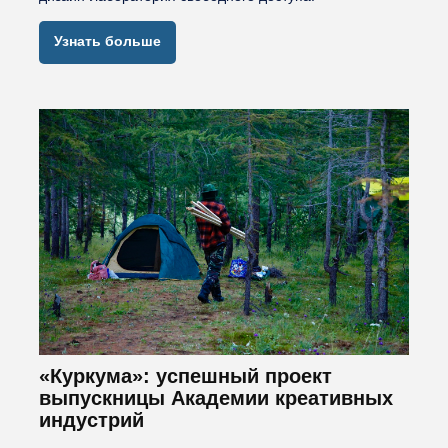
Узнать больше
«Куркума»: успешный проект
выпускницы Академии креативных
индустрий