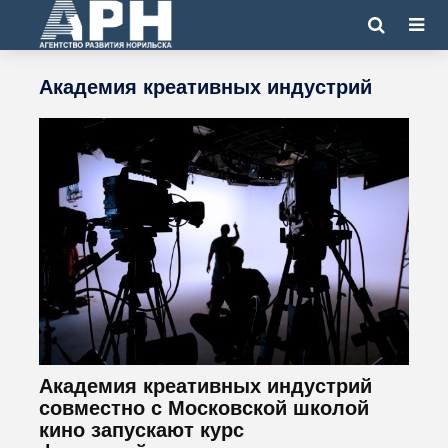
Академия креативных индустрий
Академия креативных индустрий
совместно с Московской школой
кино запускают курс