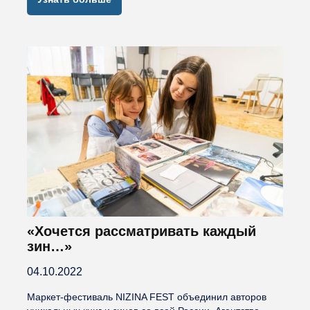
«Хочется рассматривать каждый
зин…»
04.10.2022
Маркет-фестиваль NIZINA FEST объединил авторов