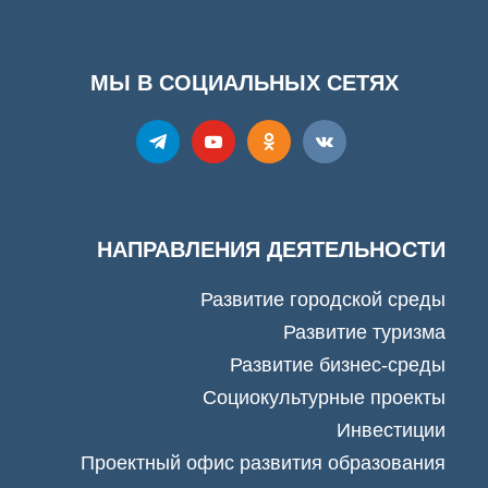
МЫ В СОЦИАЛЬНЫХ СЕТЯХ
НАПРАВЛЕНИЯ ДЕЯТЕЛЬНОСТИ
Развитие городской среды
Развитие туризма
Развитие бизнес-среды
Социокультурные проекты
Инвестиции
Проектный офис развития образования