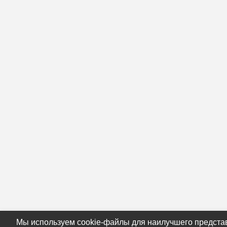
Мы используем cookie-файлы для наилучшего предста