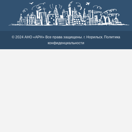
© 2024 АНО «АРН» Все права защищены. г. Норильск.
Политика
конфиденциальности